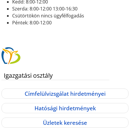
Kedd: 8:00-12:00
Szerda: 8:00-12:00 13:00-16:30
Csütörtökön nincs ügyfélfogadás
Péntek: 8:00-12:00
Igazgatási osztály
Címfelülvizsgálat hirdetményei
Hatósági hirdetmények
Üzletek keresése